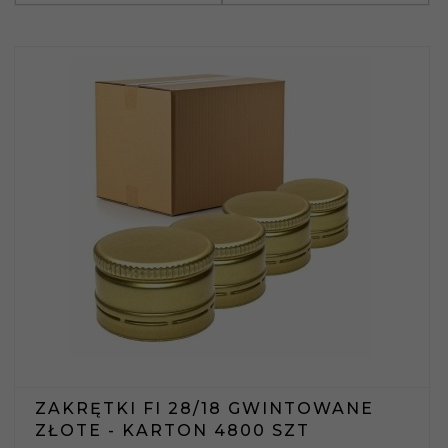
ZAKRĘTKI FI 28/18 GWINTOWANE
ZŁOTE - KARTON 4800 SZT