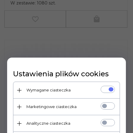
W zestawie: 1080 szt.
Ustawienia plików cookies
Wymagane ciasteczka
Marketingowe ciasteczka
Analityczne ciasteczka