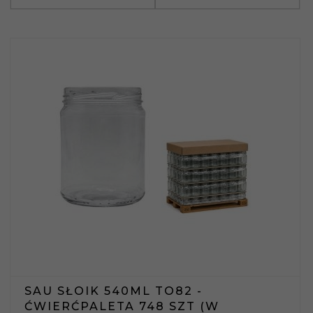
SAU SŁOIK 540ML TO82 -
ĆWIERĆPALETA 748 SZT (W