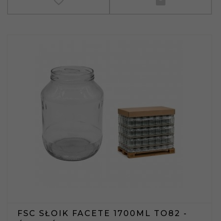
FSC SŁOIK FACETE 1700ML TO82 -