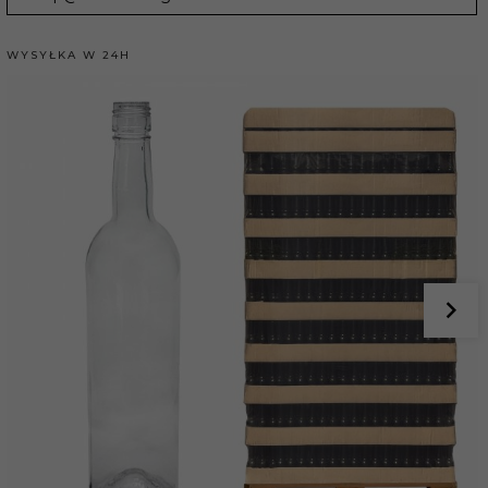
WYSYŁKA W 24H