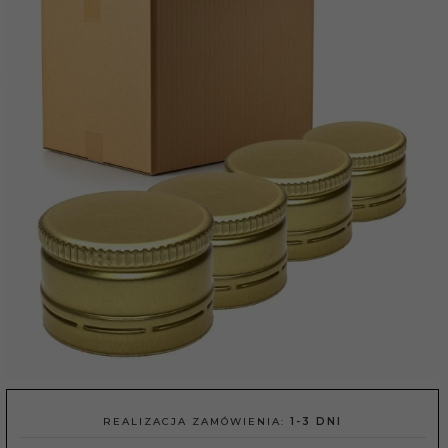
REALIZACJA ZAMÓWIENIA:
1-3 DNI