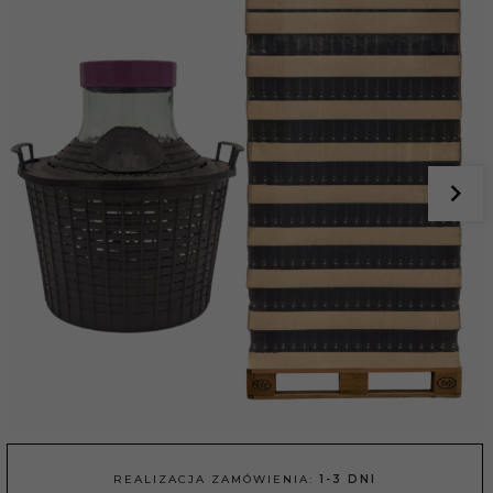
REALIZACJA ZAMÓWIENIA:
1-3 DNI